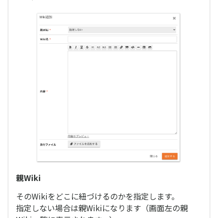
親Wiki
そのWikiをどこに紐づけるのかを指定します。
指定しない場合は親Wikiになります（画面左の親