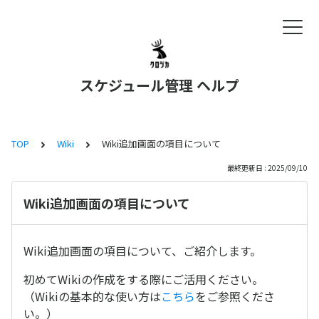
スケジュール管理 ヘルプ
TOP
Wiki
Wiki追加画面の項目について
最終更新日 : 2025/09/10
Wiki追加画面の項目について
Wiki追加画面の項目について、ご紹介します。
初めてWikiの作成をする際にご活用ください。
（Wikiの基本的な使い方は
こちら
をご参照くださ
い。）