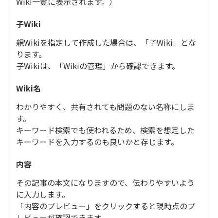
Wiki一覧に表示されます。）
子Wiki
親Wikiを指定して作成した場合は、「子Wiki」とな
ります。
子Wikiは、「Wikiの管理」から確認できます。
Wiki名
わかりやすく、共有されても問題のない名称にしま
す。
キーワード検索でも使われるため、検索を想定した
キーワードを入力するのも良いかと存じます。
内容
その記事の本文になりますので、伝わりやすいよう
に入力します。
「内容のプレビュー」をクリックすると現時点のプ
レビューが確認できます。