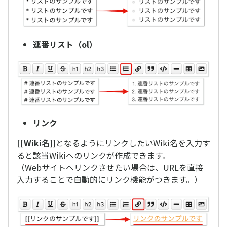
連番リスト（ol）
リンク
[[Wiki名]]
となるようにリンクしたいWiki名を入力す
ると該当Wikiへのリンクが作成できます。
（Webサイトへリンクさせたい場合は、URLを直接
入力することで自動的にリンク機能がつきます。）