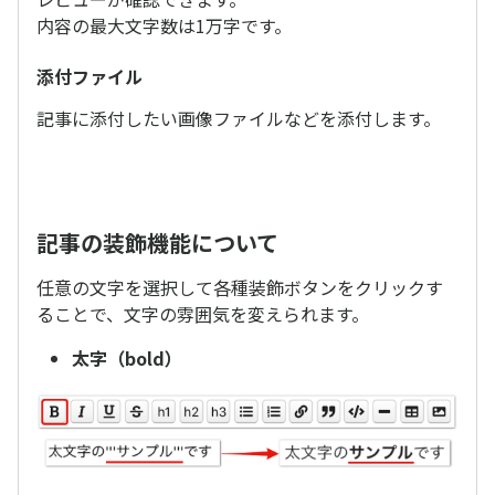
内容の最大文字数は1万字です。
添付ファイル
記事に添付したい画像ファイルなどを添付します。
記事の装飾機能について
任意の文字を選択して各種装飾ボタンをクリックす
ることで、文字の雰囲気を変えられます。
太字（bold）