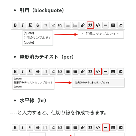
引用（blockquote）
整形済みテキスト（per）
水平線（hr）
----と入力すると、仕切り線を作成できます。