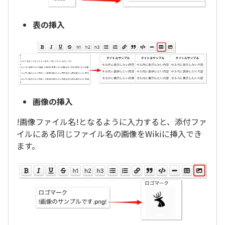
表の挿入
画像の挿入
!画像ファイル名!となるように入力すると、添付ファ
イルにある同じファイル名の画像をWikiに挿入でき
ます。