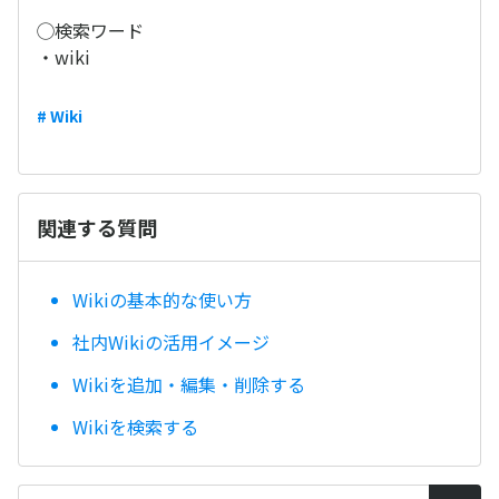
◯検索ワード
・wiki
# Wiki
関連する質問
Wikiの基本的な使い方
社内Wikiの活用イメージ
Wikiを追加・編集・削除する
Wikiを検索する