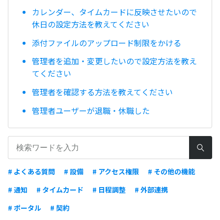
カレンダー、タイムカードに反映させたいので
休日の設定方法を教えてください
添付ファイルのアップロード制限をかける
管理者を追加・変更したいので設定方法を教え
てください
管理者を確認する方法を教えてください
管理者ユーザーが退職・休職した
# よくある質問
# 設備
# アクセス権限
# その他の機能
# 通知
# タイムカード
# 日程調整
# 外部連携
# ポータル
# 契約