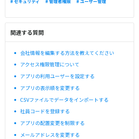
# セキュリティ
# 管理者権限
# ユーザー管理
関連する質問
会社情報を編集する方法を教えてください
アクセス権限管理について
アプリの利用ユーザーを設定する
アプリの表示順を変更する
CSVファイルでデータをインポートする
社員コードを登録する
アプリの配置変更を制限する
メールアドレスを変更する