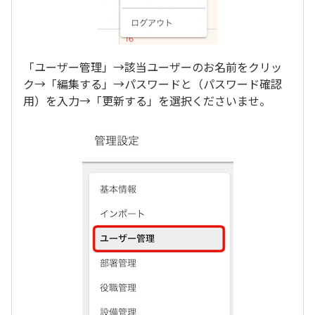
「ユーザー管理」→該当ユーザーのお名前をクリッ
ク→「編集する」→パスワードと（パスワード確認
用）を入力→「更新する」を選択くださいませ。