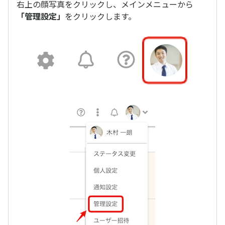
右上の顔写真をクリックし、メインメニューから
「管理設定」
をクリックします。