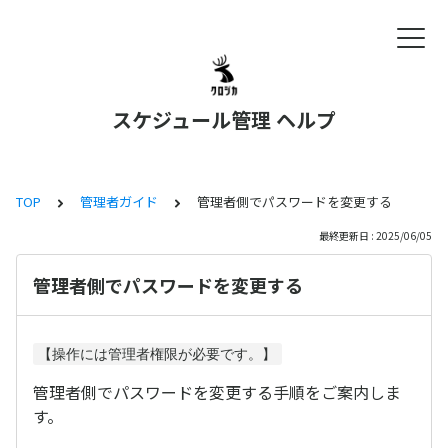
スケジュール管理 ヘルプ
TOP
管理者ガイド
管理者側でパスワードを変更する
最終更新日 : 2025/06/05
管理者側でパスワードを変更する
【操作には管理者権限が必要です。】
管理者側でパスワードを変更する手順をご案内しま
す。