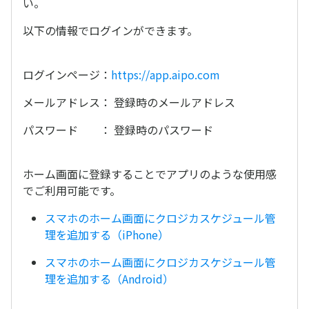
い。
以下の情報でログインができます。
ログインページ：
https://app.aipo.com
メールアドレス： 登録時のメールアドレス
パスワード ： 登録時のパスワード
ホーム画面に登録することでアプリのような使用感
でご利用可能です。
スマホのホーム画面にクロジカスケジュール管
理を追加する（iPhone）
スマホのホーム画面にクロジカスケジュール管
理を追加する（Android）