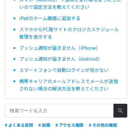
いので設定方法を教えてください
iPadのホーム画面に追加する
スマホからPC版サイトのクロジカスケジュール
管理を表示する
プッシュ通知が届きません（iPhone）
プッシュ通知が届きません（Android）
スマートフォンで自動ログインが効かない
携帯キャリアのメールアドレスでメールが送信
されない場合の解決方法を教えてください
# よくある質問
# 設備
# アクセス権限
# その他の機能