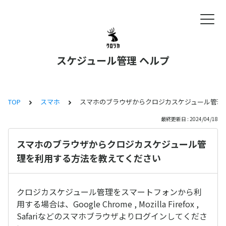
スケジュール管理 ヘルプ
TOP
スマホ
スマホのブラウザからクロジカスケジュール管理
最終更新日 : 2024/04/18
スマホのブラウザからクロジカスケジュール管
理を利用する方法を教えてください
クロジカスケジュール管理をスマートフォンから利
用する場合は、Google Chrome , Mozilla Firefox ,
Safariなどのスマホブラウザよりログインしてくださ