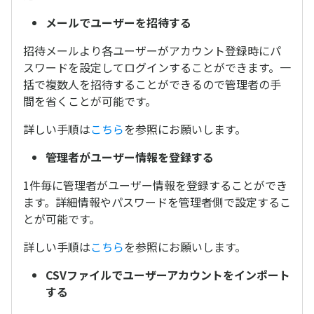
メールでユーザーを招待する
招待メールより各ユーザーがアカウント登録時にパ
スワードを設定してログインすることができます。一
括で複数人を招待することができるので管理者の手
間を省くことが可能です。
詳しい手順は
こちら
を参照にお願いします。
管理者がユーザー情報を登録する
1件毎に管理者がユーザー情報を登録することができ
ます。詳細情報やパスワードを管理者側で設定するこ
とが可能です。
詳しい手順は
こちら
を参照にお願いします。
CSVファイルでユーザーアカウントをインポート
する