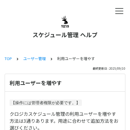
スケジュール管理 ヘルプ
TOP
ユーザー管理
利用ユーザーを増やす
最終更新日 : 2025/09/10
利用ユーザーを増やす
【操作には管理者権限が必要です。】
クロジカスケジュール管理の利用ユーザーを増やす
方法は3通りあります。用途に合わせて追加方法をお
選びください。