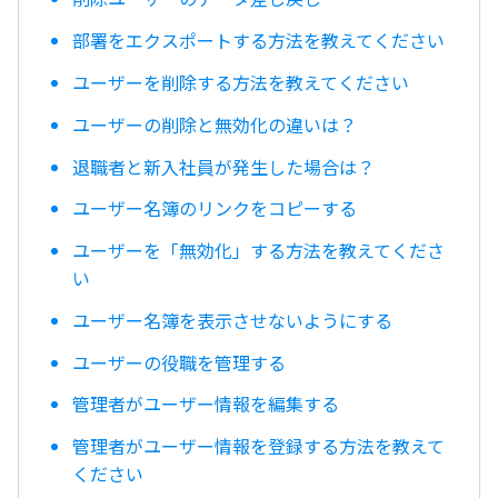
部署をエクスポートする方法を教えてください
ユーザーを削除する方法を教えてください
ユーザーの削除と無効化の違いは？
退職者と新入社員が発生した場合は？
ユーザー名簿のリンクをコピーする
ユーザーを「無効化」する方法を教えてくださ
い
ユーザー名簿を表示させないようにする
ユーザーの役職を管理する
管理者がユーザー情報を編集する
管理者がユーザー情報を登録する方法を教えて
ください