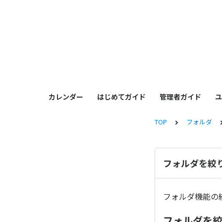
カレンダー
はじめてガイド
管理者ガイド
ユ
TOP
フォルダ
フォルダを絞
フォルダ機能の
フォルダを