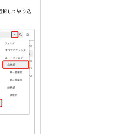
選択して絞り込