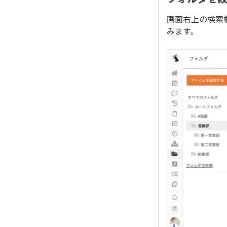
画面右上の検索
みます。