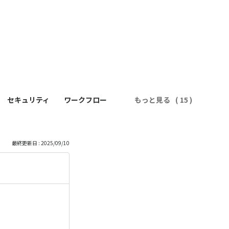
セキュリティ
ワークフロー
もっと見る
最終更新日 : 2025/09/10