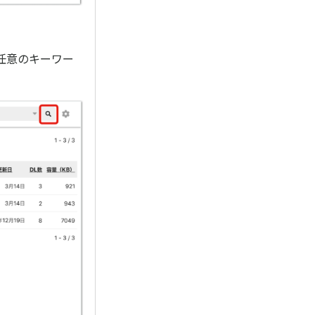
任意のキーワー