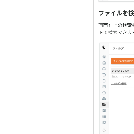
ファイルを
画面右上の検索
ドで検索できま