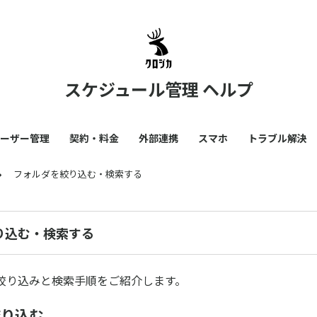
スケジュール管理 ヘルプ
ーザー管理
契約・料金
外部連携
スマホ
トラブル解決
フォルダを絞り込む・検索する
り込む・検索する
絞り込みと検索手順をご紹介します。
絞り込む