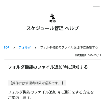
スケジュール管理 ヘルプ
TOP
フォルダ
フォルダ機能のファイル追加時に通知する
最終更新日 : 2024/04/11
フォルダ機能のファイル追加時に通知する
【操作には管理者権限が必要です。】
フォルダ機能のファイル追加時に通知をする方法を
ご案内します。