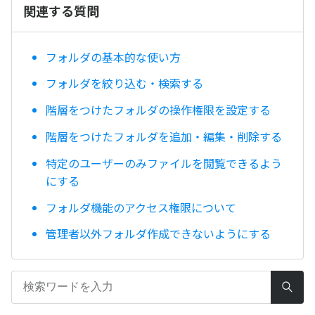
関連する質問
フォルダの基本的な使い方
フォルダを絞り込む・検索する
階層をつけたフォルダの操作権限を設定する
階層をつけたフォルダを追加・編集・削除する
特定のユーザーのみファイルを閲覧できるよう
にする
フォルダ機能のアクセス権限について
管理者以外フォルダ作成できないようにする