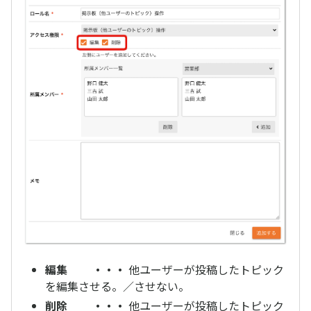
編集 ・・・
他ユーザーが投稿したトピック
を編集させる。／させない。
削除 ・・・
他ユーザーが投稿したトピック