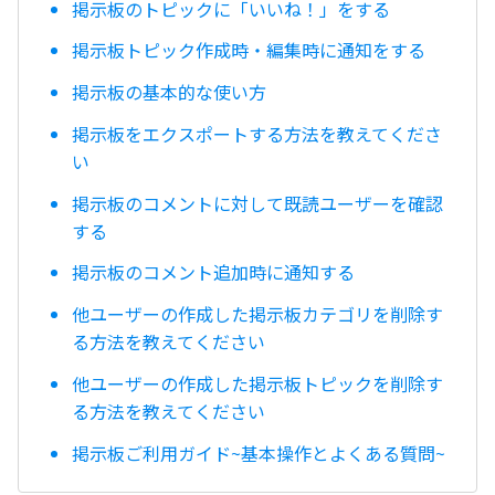
掲示板のトピックに「いいね！」をする
掲示板トピック作成時・編集時に通知をする
掲示板の基本的な使い方
掲示板をエクスポートする方法を教えてくださ
い
掲示板のコメントに対して既読ユーザーを確認
する
掲示板のコメント追加時に通知する
他ユーザーの作成した掲示板カテゴリを削除す
る方法を教えてください
他ユーザーの作成した掲示板トピックを削除す
る方法を教えてください
掲示板ご利用ガイド~基本操作とよくある質問~