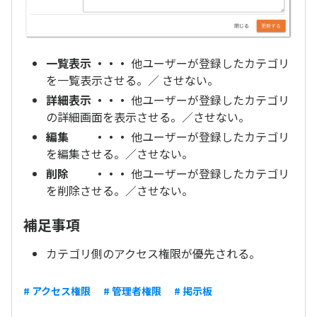
一覧表示 ・・・
他ユーザーが登録したカテゴリ
を一覧表示させる。／ させない。
詳細表示 ・・・
他ユーザーが登録したカテゴリ
の詳細画面を表示させる。／させない。
編集 ・・・
他ユーザーが登録したカテゴリ
を編集させる。／させない。
削除 ・・・
他ユーザーが登録したカテゴリ
を削除させる。／させない。
補足事項
カテゴリ側のアクセス権限が優先される。
# アクセス権限
# 管理者権限
# 掲示板