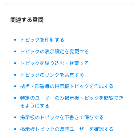
関連する質問
トピックを印刷する
トピックの表示設定を変更する
トピックを絞り込む・検索する
トピックのリンクを共有する
拠点・部署毎の掲示板トピックを作成する
特定のユーザーのみ掲示板トピックを閲覧でき
るようにする
掲示板のトピックを下書きで保存する
掲示板トピックの既読ユーザーを確認する