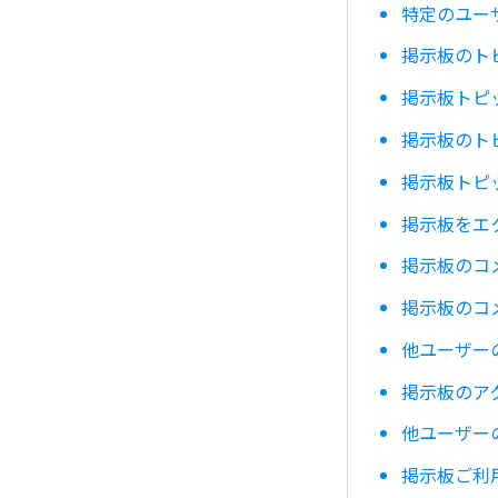
特定のユー
掲示板のト
掲示板トピ
掲示板のト
掲示板トピ
掲示板をエ
掲示板のコ
掲示板のコ
他ユーザー
掲示板のア
他ユーザー
掲示板ご利