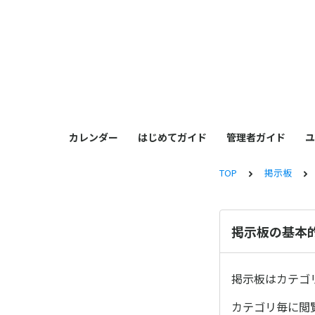
カレンダー
はじめてガイド
管理者ガイド
ユ
TOP
掲示板
掲示板の基本
掲示板はカテゴ
カテゴリ毎に閲