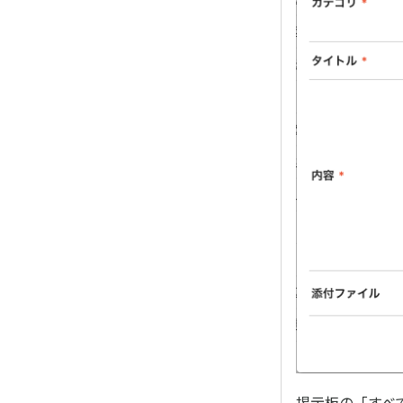
掲示板の「すべ