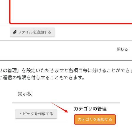
リの管理」を設定いただきますと各項目毎に分けることができ
と返信の権限を付与することもできます。