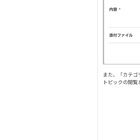
また、「カテゴ
トピックの閲覧