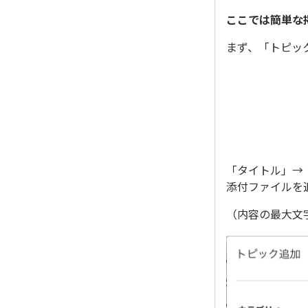
ここでは簡単な
まず、「トピッ
「タイトル」→
添付ファイルを
（内容の最大文