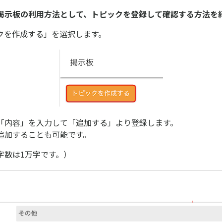
掲示板の利用方法として、トピックを登録して確認する方法を
クを作成する」を選択します。
「内容」を入力して「追加する」より登録します。
追加することも可能です。
字数は1万字です。）