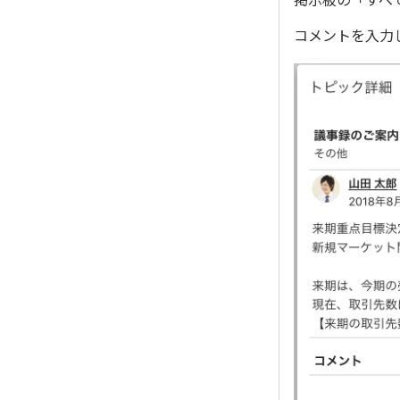
コメントを入力