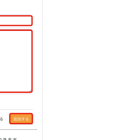
できます。