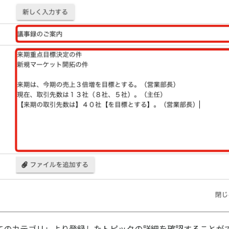
てのカテゴリ」より登録したトピックの詳細を確認することが