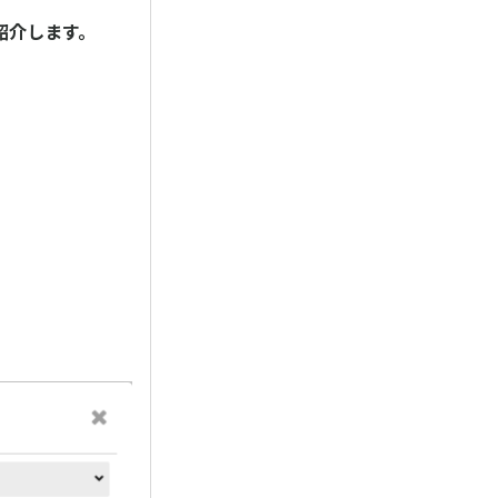
紹介します。