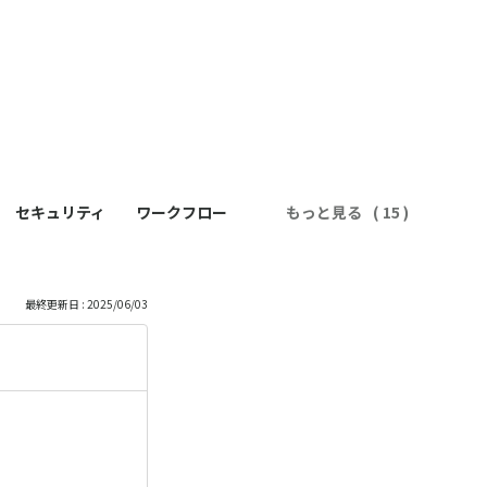
セキュリティ
ワークフロー
もっと見る
最終更新日 : 2025/06/03