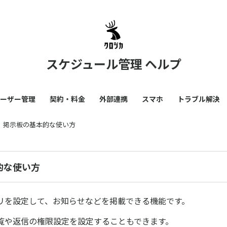
スケジュール管理 ヘルプ
ーザー管理
契約・料金
外部連携
スマホ
トラブル解決
掲示板の基本的な使い方
的な使い方
リを設定して、お知らせなどを掲載できる機能です。
覧や返信の権限設定を設定することもできます。