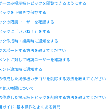
ザーのみ掲示板トピックを閲覧できるようにする
ピックを下書きで保存する
ックの既読ユーザーを確認する
ピックに「いいね！」をする
ック作成時・編集時に通知をする
クスポートする方法を教えてください
メントに対して既読ユーザーを確認する
メント追加時に通知する
の作成した掲示板カテゴリを削除する方法を教えてください
クセス権限について
の作成した掲示板トピックを削除する方法を教えてください
用ガイド~基本操作とよくある質問~