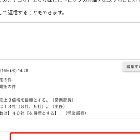
して返信することもできます。