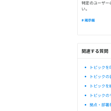
特定のユーザー
い。
# 掲示板
関連する質問
トピックを
トピックの
トピックを
トピックの
拠点・部署