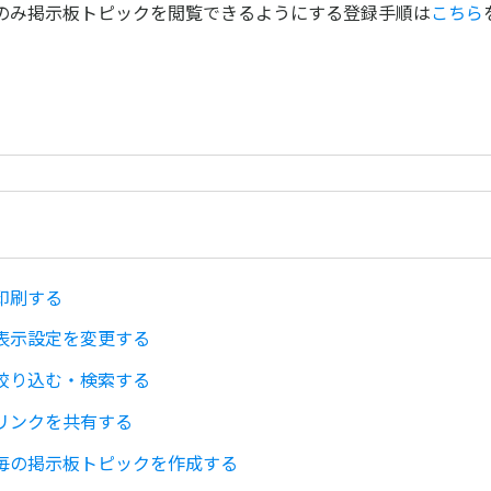
のみ掲示板トピックを閲覧できるようにする登録手順は
こちら
印刷する
表示設定を変更する
絞り込む・検索する
リンクを共有する
毎の掲示板トピックを作成する