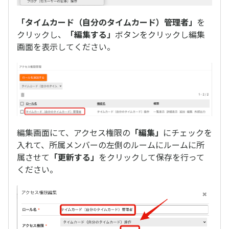
「タイムカード（自分のタイムカード）管理者」
を
クリックし、
「編集する」
ボタンをクリックし編集
画面を表示してください。
編集画面にて、アクセス権限の
「編集」
にチェックを
入れて、所属メンバーの左側のルームにルームに所
属させて
「更新する」
をクリックして保存を行って
ください。