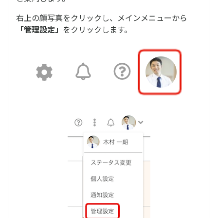
右上の顔写真をクリックし、メインメニューから
「管理設定」
をクリックします。