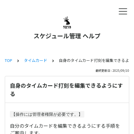
スケジュール管理 ヘルプ
TOP
タイムカード
自身のタイムカード打刻を編集できるよう
最終更新日 : 2025/09/10
自身のタイムカード打刻を編集できるようにす
る
【操作には管理者権限が必要です。】
自分のタイムカードを編集できるようにする手順を
ご案内します。