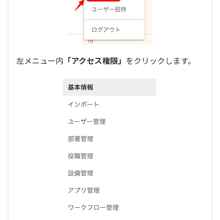
左メニュー内
「アクセス権限」
をクリックします。