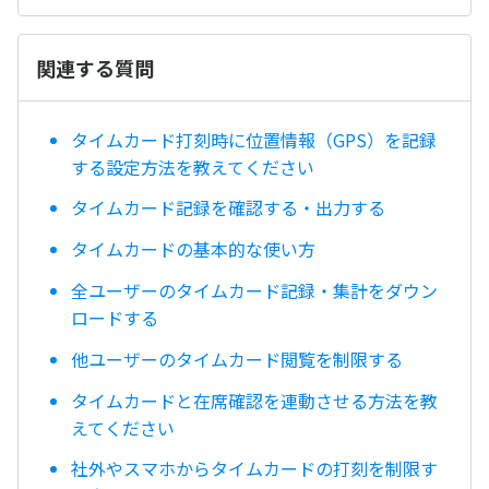
関連する質問
タイムカード打刻時に位置情報（GPS）を記録
する設定方法を教えてください
タイムカード記録を確認する・出力する
タイムカードの基本的な使い方
全ユーザーのタイムカード記録・集計をダウン
ロードする
他ユーザーのタイムカード閲覧を制限する
タイムカードと在席確認を連動させる方法を教
えてください
社外やスマホからタイムカードの打刻を制限す