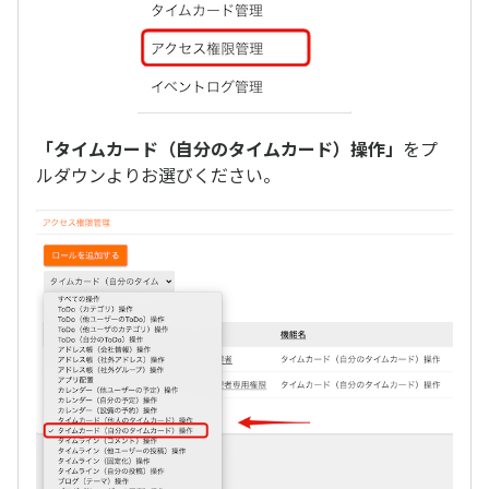
「タイムカード（自分のタイムカード）操作」
をプ
ルダウンよりお選びください。