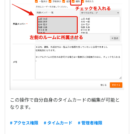
この操作で自分自身のタイムカードの編集が可能と
なります。
# アクセス権限
# タイムカード
# 管理者権限