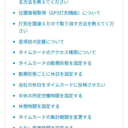
る方法を教えてください
位置情報取得（GPS打刻機能）について
打刻を間違えたので取り消す方法を教えてくだ
さい
各項目の定義について
タイムカードのアクセス権限について
タイムカードの勤務形態を設定する
勤務形態ごとに休日を設定する
会社の休日をタイムカードに反映させたい
半休の所定労働時間を設定する
休憩時間を設定する
タイムカードの集計期間を変更する
みなし残業時間を設定する