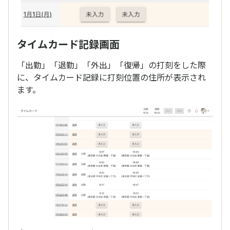
タイムカード記録画面
「出勤」「退勤」「外出」「復帰」の打刻をした際
に、タイムカード記録に打刻位置の住所が表示され
ます。