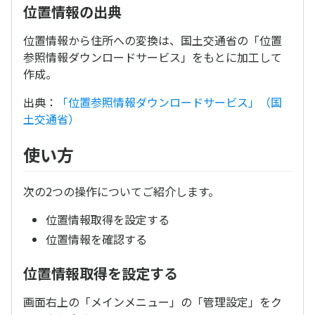
位置情報の出典
位置情報から住所への変換は、国土交通省の「位置
参照情報ダウンロードサービス」をもとに加工して
作成。
出典：
「位置参照情報ダウンロードサービス」（国
土交通省）
使い方
次の2つの操作についてご紹介します。
位置情報取得を設定する
位置情報を確認する
位置情報取得を設定する
画面右上の「メインメニュー」の「管理設定」をク