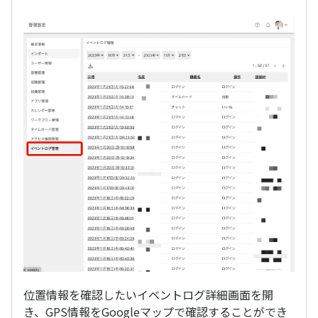
位置情報を確認したいイベントログ詳細画面を開
き、GPS情報をGoogleマップで確認することができ