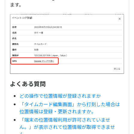
ます。
よくある質問
どの操作で位置情報が登録されますか
「タイムカード編集画面」から打刻した場合は
位置情報は登録・更新されますか。
「端末の位置情報利用が許可されていませ
ん。」が表示されて位置情報が取得できませ