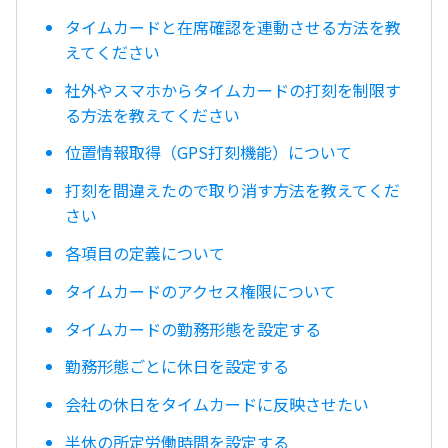
タイムカードと在席確認を連動させる方法を教
えてください
社外やスマホからタイムカードの打刻を制限す
る方法を教えてください
位置情報取得（GPS打刻機能）について
打刻を間違えたので取り消す方法を教えてくだ
さい
各項目の定義について
タイムカードのアクセス権限について
タイムカードの勤務形態を設定する
勤務形態ごとに休日を設定する
会社の休日をタイムカードに反映させたい
半休の所定労働時間を設定する