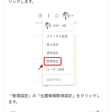
リックします。
「管理設定」の「位置情報取得設定」をクリックし
ます。