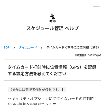
スケジュール管理 ヘルプ
TOP
タイムカード
タイムカード打刻時に位置情報（GPS）
最終更新日 : 2025/06/02
タイムカード打刻時に位置情報（GPS）を記録
する設定方法を教えてください
【操作には管理者権限が必要です。】
セキュリティオプションにてタイムカードの打刻時
にGPS情報を記録ができます。