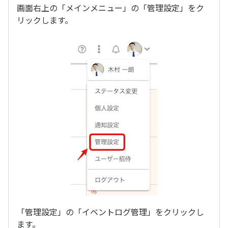
画面右上の「メインメニュー」の「管理設定」をク
リックします。
「管理設定」の「イベントログ管理」をクリックし
ます。