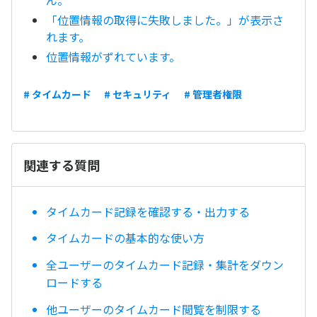
ん。
「位置情報の取得に失敗しました。」が表示さ
れます。
位置情報がずれています。
# タイムカード
# セキュリティ
# 管理者権限
関連する質問
タイムカード記録を確認する・出力する
タイムカードの基本的な使い方
全ユーザーのタイムカード記録・集計をダウン
ロードする
他ユーザーのタイムカード閲覧を制限する