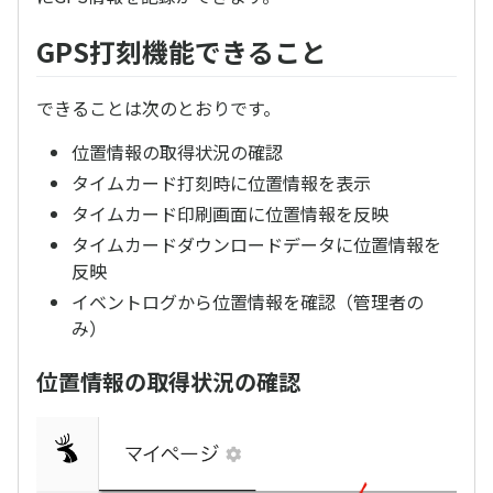
GPS打刻機能できること
できることは次のとおりです。
位置情報の取得状況の確認
タイムカード打刻時に位置情報を表示
タイムカード印刷画面に位置情報を反映
タイムカードダウンロードデータに位置情報を
反映
イベントログから位置情報を確認（管理者の
み）
位置情報の取得状況の確認