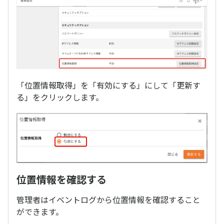
「位置情報取得」を「有効にする」にして「更新す
る」をクリックします。
位置情報を確認する
管理者はイベントログから位置情報を確認すること
ができます。