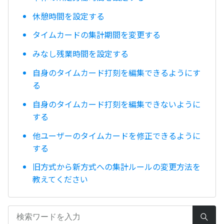
休憩時間を設定する
タイムカードの集計期間を変更する
みなし残業時間を設定する
自身のタイムカード打刻を編集できるようにす
る
自身のタイムカード打刻を編集できないように
する
他ユーザーのタイムカードを修正できるように
する
旧方式から新方式への集計ルールの変更方法を
教えてください