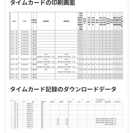
タイムカードの印刷画面
タイムカード記録のダウンロードデータ