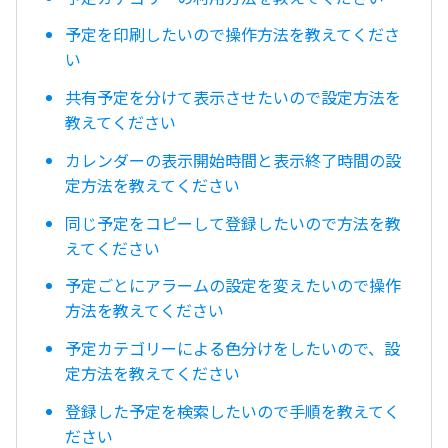
予定を印刷したいので操作方法を教えてくださ
い
共有予定を分けて表示させたいので設定方法を
教えてください
カレンダーの表示開始時間と表示終了時間の設
定方法を教えてください
同じ予定をコピーして登録したいので方法を教
えてください
予定ごとにアラームの設定を変えたいので操作
方法を教えてください
予定カテゴリーによる色分けをしたいので、設
定方法を教えてください
登録した予定を検索したいので手順を教えてく
ださい