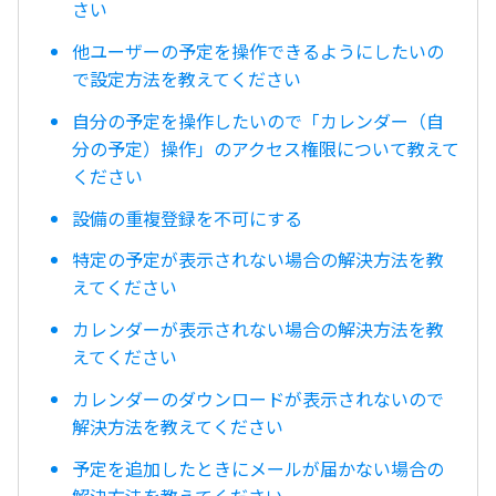
さい
他ユーザーの予定を操作できるようにしたいの
で設定方法を教えてください
自分の予定を操作したいので「カレンダー（自
分の予定）操作」のアクセス権限について教えて
ください
設備の重複登録を不可にする
特定の予定が表示されない場合の解決方法を教
えてください
カレンダーが表示されない場合の解決方法を教
えてください
カレンダーのダウンロードが表示されないので
解決方法を教えてください
予定を追加したときにメールが届かない場合の
解決方法を教えてください