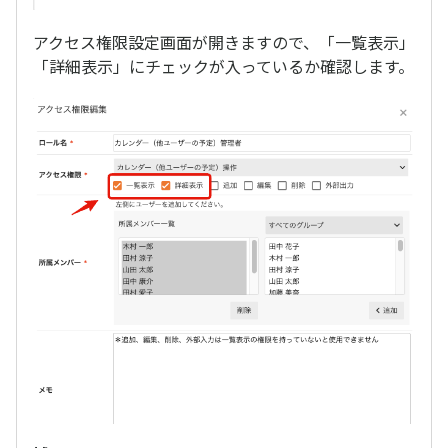
アクセス権限設定画面が開きますので、「一覧表示」
「詳細表示」にチェックが入っているか確認します。