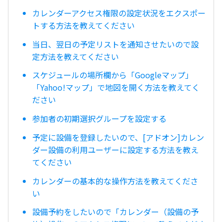
カレンダーアクセス権限の設定状況をエクスポー
トする方法を教えてください
当日、翌日の予定リストを通知させたいので設
定方法を教えてください
スケジュールの場所欄から「Googleマップ」
「Yahoo!マップ」で地図を開く方法を教えてく
ださい
参加者の初期選択グループを設定する
予定に設備を登録したいので、[アドオン]カレン
ダー設備の利用ユーザーに設定する方法を教え
てください
カレンダーの基本的な操作方法を教えてくださ
い
設備予約をしたいので「カレンダー（設備の予