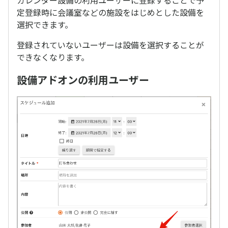
カレンダー設備の利用ユーザーに登録することで予
定登録時に会議室などの施設をはじめとした設備を
選択できます。
登録されていないユーザーは設備を選択することが
できなくなります。
設備アドオンの利用ユーザー