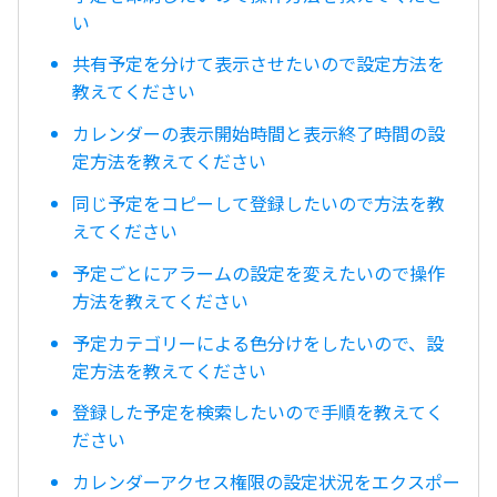
い
共有予定を分けて表示させたいので設定方法を
教えてください
カレンダーの表示開始時間と表示終了時間の設
定方法を教えてください
同じ予定をコピーして登録したいので方法を教
えてください
予定ごとにアラームの設定を変えたいので操作
方法を教えてください
予定カテゴリーによる色分けをしたいので、設
定方法を教えてください
登録した予定を検索したいので手順を教えてく
ださい
カレンダーアクセス権限の設定状況をエクスポー