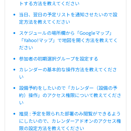
トする方法を教えてください
当日、翌日の予定リストを通知させたいので設
定方法を教えてください
スケジュールの場所欄から「Googleマップ」
「Yahoo!マップ」で地図を開く方法を教えてく
ださい
参加者の初期選択グループを設定する
カレンダーの基本的な操作方法を教えてくださ
い
設備予約をしたいので「カレンダー（設備の予
約）操作」のアクセス権限について教えてくださ
い
推奨 : 予定を限られた部署のみ閲覧ができるよう
にしたいので、カレンダーアドオンのアクセス権
限の設定方法を教えてください