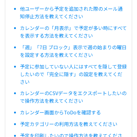
他ユーザーから予定を追加された際のメール通
知停止方法を教えてください
カレンダーの「月表示」で予定が多い時にすべて
を表示する方法を教えてください
「週」「7日 ブロック」表示で週の始まりの曜日
を設定する方法を教えてください
予定に参加していない人にはすべてを隠して登録
したいので「完全に隠す」の設定を教えてくだ
さい
カレンダーのCSVデータをエクスポートしたいの
で操作方法を教えてください
カレンダー画面からToDoを確認する
予定カテゴリーの利用方法を教えてください
予定を印刷したいので操作方法を教えてくださ