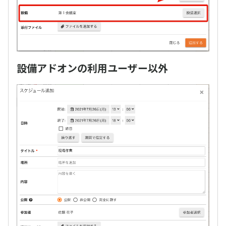
設備アドオンの利用ユーザー以外