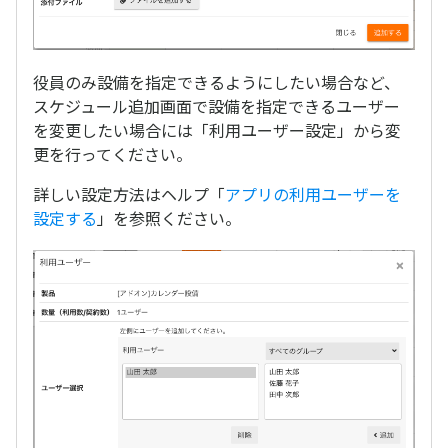
役員のみ設備を指定できるようにしたい場合など、
スケジュール追加画面で設備を指定できるユーザー
を変更したい場合には「利用ユーザー設定」から変
更を行ってください。
詳しい設定方法はヘルプ「
アプリの利用ユーザーを
設定する
」を参照ください。