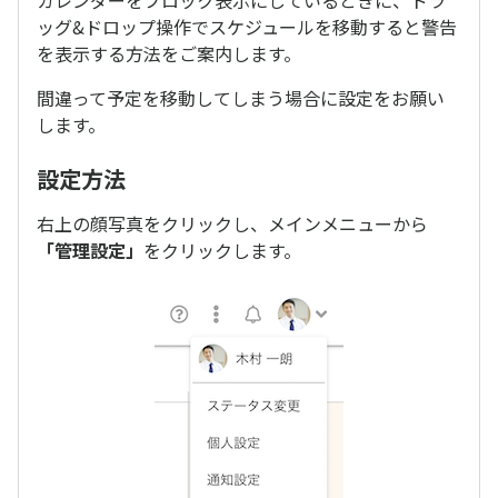
カレンダーをブロック表示にしているときに、ドラ
ッグ&ドロップ操作でスケジュールを移動すると警告
を表示する方法をご案内します。
間違って予定を移動してしまう場合に設定をお願い
します。
設定方法
右上の顔写真をクリックし、メインメニューから
「管理設定」
をクリックします。