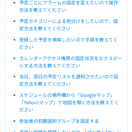
予定ごとにアラームの設定を変えたいので操作
方法を教えてください
予定カテゴリーによる色分けをしたいので、設
定方法を教えてください
登録した予定を検索したいので手順を教えてく
ださい
カレンダーアクセス権限の設定状況をエクスポー
トする方法を教えてください
当日、翌日の予定リストを通知させたいので設
定方法を教えてください
スケジュールの場所欄から「Googleマップ」
「Yahoo!マップ」で地図を開く方法を教えてく
ださい
参加者の初期選択グループを設定する
予定に設備を登録したいので、[アドオン]カレン