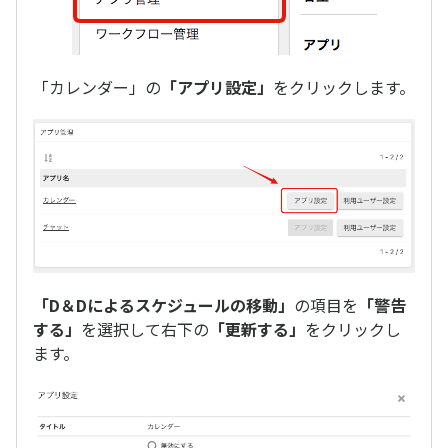
「カレンダー」の
「アプリ設定」
をクリックします。
「D＆Dによるスケジュールの移動」
の項目を
「警告
する」
を選択して右下の
「更新する」
をクリックし
ます。