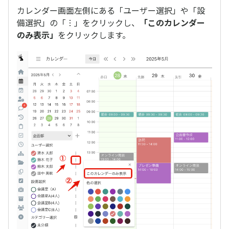
カレンダー画面左側にある「ユーザー選択」や「設
備選択」の「︙」をクリックし、
「このカレンダー
のみ表示」
をクリックします。