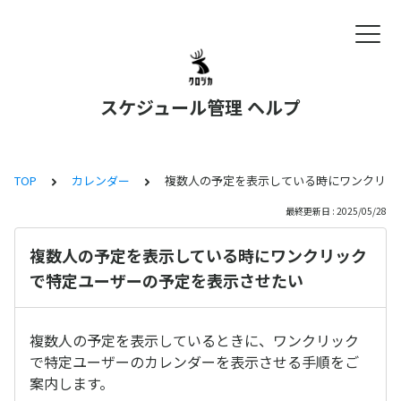
スケジュール管理 ヘルプ
TOP
カレンダー
複数人の予定を表示している時にワンクリッ
最終更新日 : 2025/05/28
複数人の予定を表示している時にワンクリック
で特定ユーザーの予定を表示させたい
複数人の予定を表示しているときに、ワンクリック
で特定ユーザーのカレンダーを表示させる手順をご
案内します。