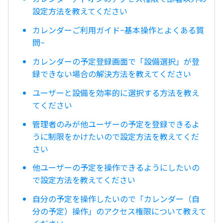
設定方法を教えてください
カレンダーご利用ガイド~基本操作とよくある質
問~
カレンダーの予定登録画面で「設備選択」が登
録できない場合の解決方法を教えてください
ユーザーと設備を効率的に選択する方法を教え
てください
管理者のみが他ユーザーの予定を登録できるよ
うに制限をかけたいので設定方法を教えてくだ
さい
他ユーザーの予定を操作できるようにしたいの
で設定方法を教えてください
自分の予定を操作したいので「カレンダー（自
分の予定）操作」のアクセス権限について教えて