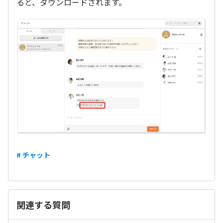
ると、ダウンロードされます。
# チャット
関連する質問