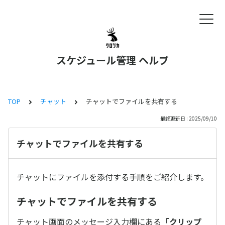
スケジュール管理 ヘルプ
TOP
チャット
チャットでファイルを共有する
最終更新日 : 2025/09/10
チャットでファイルを共有する
チャットにファイルを添付する手順をご紹介します。
チャットでファイルを共有する
チャット画面のメッセージ入力欄にある
「クリップ