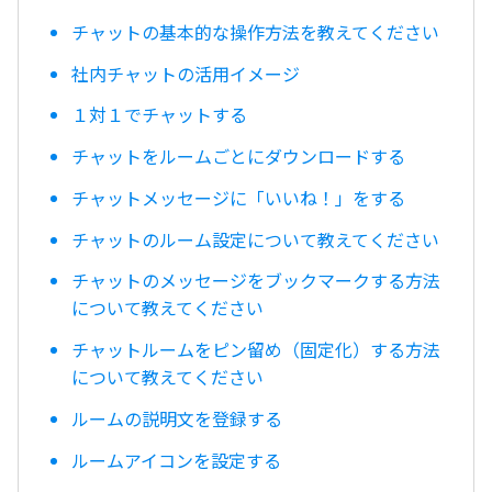
チャットの基本的な操作方法を教えてください
社内チャットの活用イメージ
１対１でチャットする
チャットをルームごとにダウンロードする
チャットメッセージに「いいね！」をする
チャットのルーム設定について教えてください
チャットのメッセージをブックマークする方法
について教えてください
チャットルームをピン留め（固定化）する方法
について教えてください
ルームの説明文を登録する
ルームアイコンを設定する