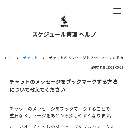
スケジュール管理 ヘルプ
TOP
チャット
チャットのメッセージをブックマークする方法
最終更新日 : 2024/05/29
チャットのメッセージをブックマークする方法
について教えてください
チャットのメッセージをブックマークすることで、
重要なメッセージをあとから探しやすくなります。
ここでは、チャットのメッセージをブックマークす