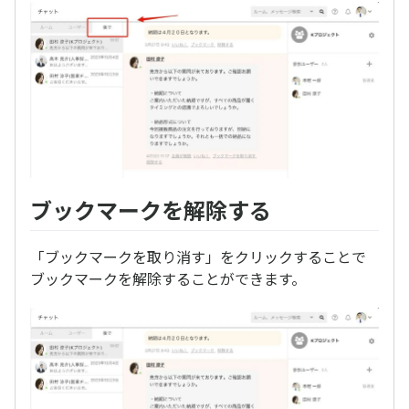
ブックマークを解除する
「ブックマークを取り消す」をクリックすることで
ブックマークを解除することができます。