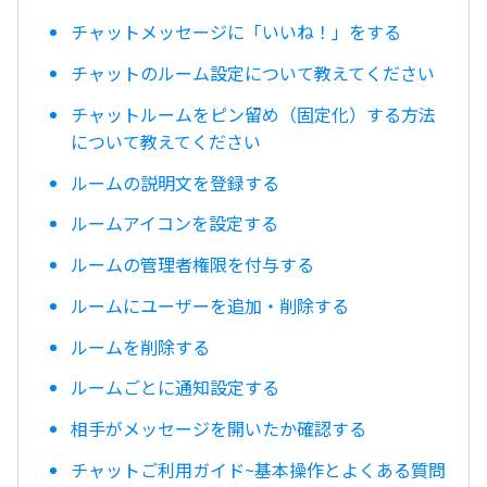
チャットメッセージに「いいね！」をする
チャットのルーム設定について教えてください
チャットルームをピン留め（固定化）する方法
について教えてください
ルームの説明文を登録する
ルームアイコンを設定する
ルームの管理者権限を付与する
ルームにユーザーを追加・削除する
ルームを削除する
ルームごとに通知設定する
相手がメッセージを開いたか確認する
チャットご利用ガイド~基本操作とよくある質問