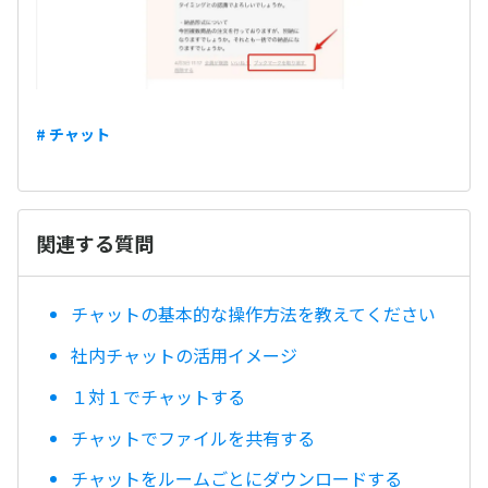
# チャット
関連する質問
チャットの基本的な操作方法を教えてください
社内チャットの活用イメージ
１対１でチャットする
チャットでファイルを共有する
チャットをルームごとにダウンロードする