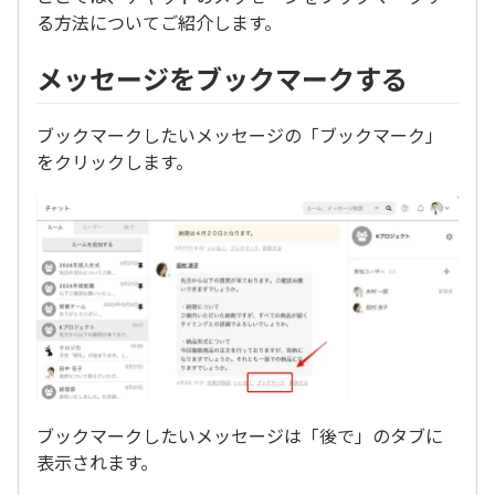
る方法についてご紹介します。
メッセージをブックマークする
ブックマークしたいメッセージの「ブックマーク」
をクリックします。
ブックマークしたいメッセージは「後で」のタブに
表示されます。