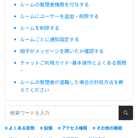
ルームの管理者権限を付与する
ルームにユーザーを追加・削除する
ルームを削除する
ルームごとに通知設定する
相手がメッセージを開いたか確認する
チャットご利用ガイド~基本操作とよくある質問
~
ルームの管理者が退職した場合の対処方法を教
えてください
# よくある質問
# 設備
# アクセス権限
# その他の機能