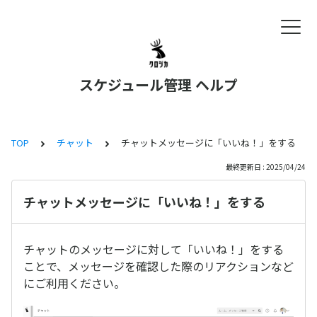
スケジュール管理 ヘルプ
TOP
チャット
チャットメッセージに「いいね！」をする
最終更新日 : 2025/04/24
チャットメッセージに「いいね！」をする
チャットのメッセージに対して「いいね！」をする
ことで、メッセージを確認した際のリアクションなど
にご利用ください。