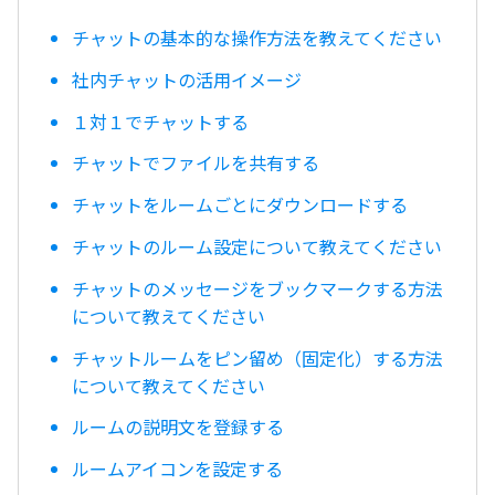
チャットの基本的な操作方法を教えてください
社内チャットの活用イメージ
１対１でチャットする
チャットでファイルを共有する
チャットをルームごとにダウンロードする
チャットのルーム設定について教えてください
チャットのメッセージをブックマークする方法
について教えてください
チャットルームをピン留め（固定化）する方法
について教えてください
ルームの説明文を登録する
ルームアイコンを設定する