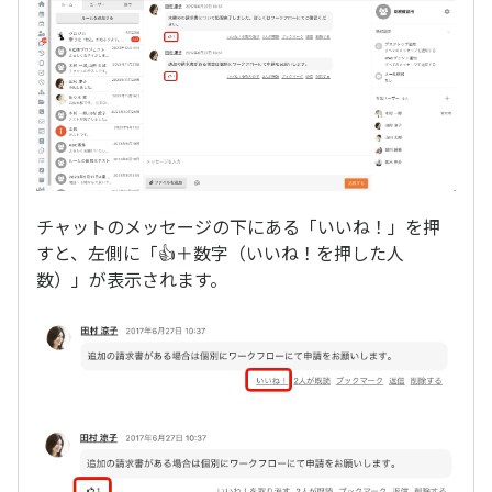
チャットのメッセージの下にある「いいね！」を押
すと、左側に「👍＋数字（いいね！を押した人
数）」が表示されます。