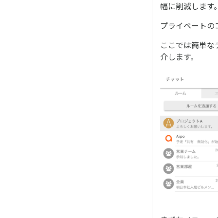
幅に削減します
プライベートの
ここでは簡単な
介します。