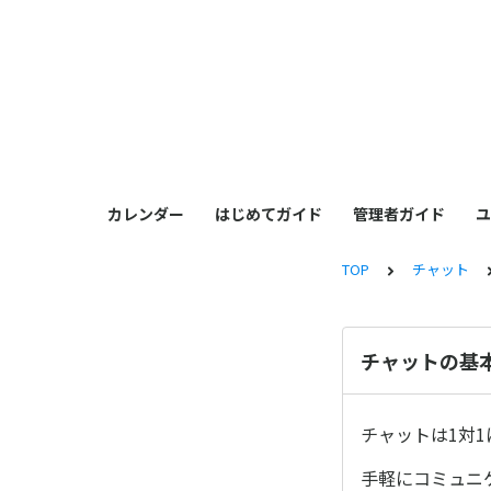
カレンダー
はじめてガイド
管理者ガイド
ユ
TOP
チャット
チャットの基
チャットは1対
手軽にコミュニ