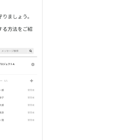
守りましょう。
する方法をご紹