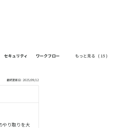
セキュリティ
ワークフロー
もっと見る
最終更新日 : 2025/09/12
のやり取りを大