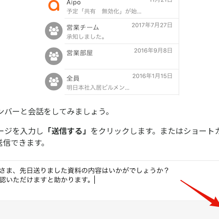
ンバーと会話をしてみましょう。
ージを入力し
「送信する」
をクリックします。またはショート
でも送信できます。