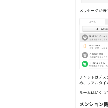
メッセージが送
チャットはデス
め、リアルタイ
ルームはいくつ
メンション