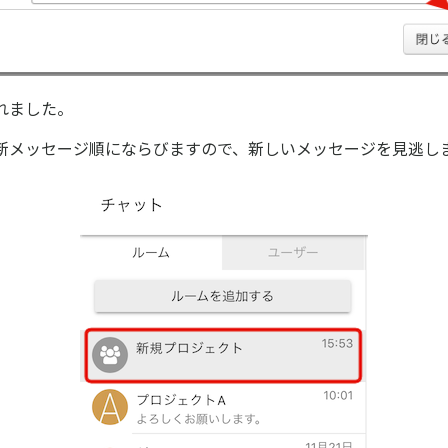
れました。
新メッセージ順にならびますので、新しいメッセージを見逃し