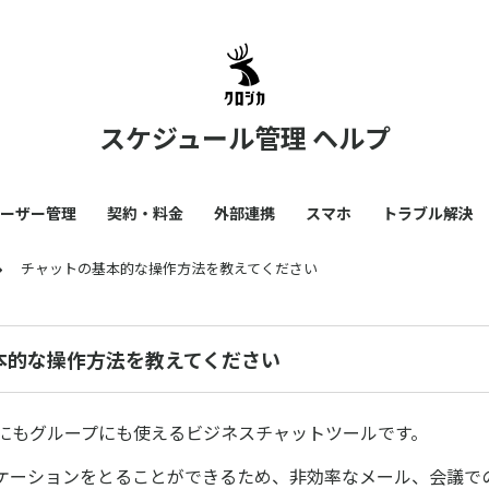
スケジュール管理 ヘルプ
ーザー管理
契約・料金
外部連携
スマホ
トラブル解決
チャットの基本的な操作方法を教えてください
本的な操作方法を教えてください
1にもグループにも使えるビジネスチャットツールです。
ケーションをとることができるため、非効率なメール、会議で