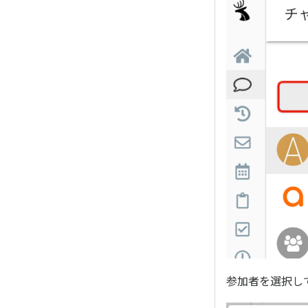
参加者を選択し