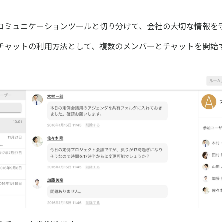
。
コミュニケーションツールと切り分けて、会社の大切な情報を
チャットの利用方法として、複数のメンバーとチャットを開始