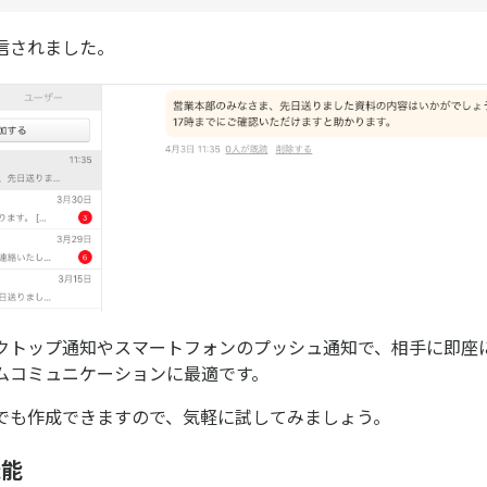
信されました。
クトップ通知やスマートフォンのプッシュ通知で、相手に即座
ムコミュニケーションに最適です。
でも作成できますので、気軽に試してみましょう。
機能