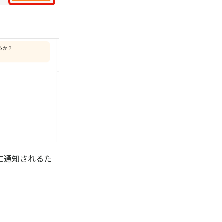
に通知されるた