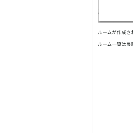
ルームが作成さ
ルーム一覧は最